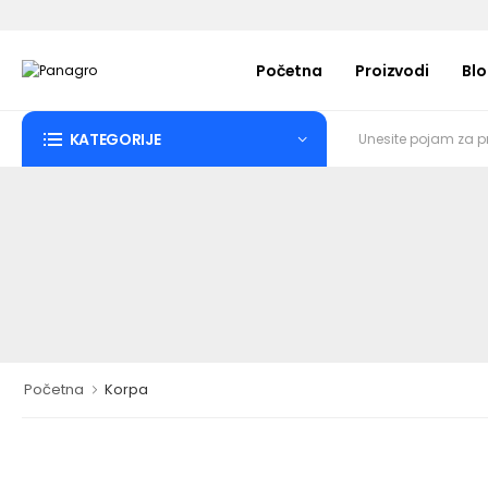
Početna
Proizvodi
Bl
KATEGORIJE
Početna
Korpa