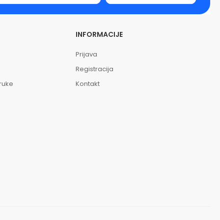
INFORMACIJE
Prijava
Registracija
oruke
Kontakt