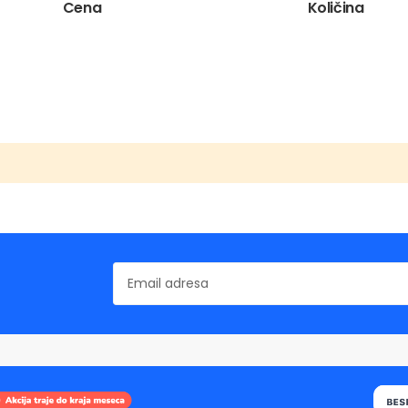
Cena
Količina