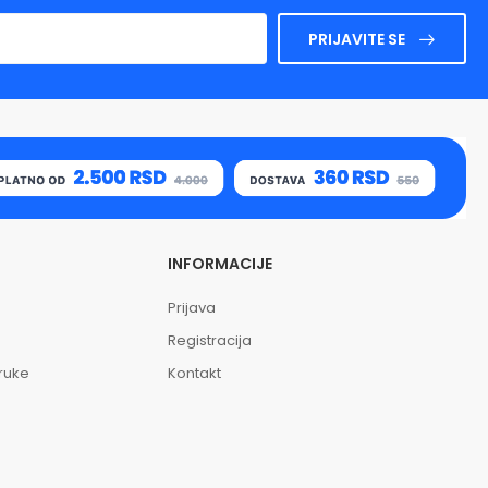
PRIJAVITE SE
INFORMACIJE
Prijava
Registracija
oruke
Kontakt