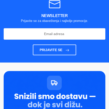
NEWSLETTER
Prijavite se za obaveštenja i najbolje promocije.
PRIJAVITE SE