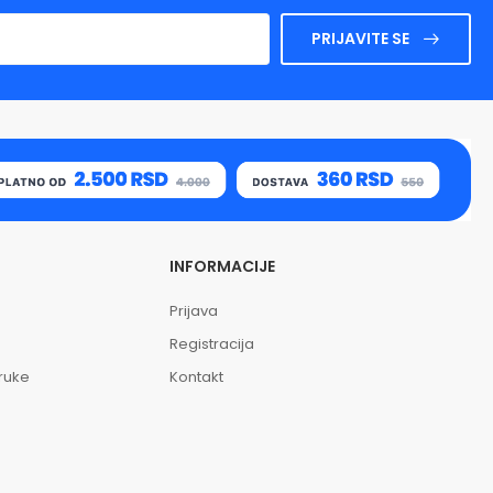
PRIJAVITE SE
INFORMACIJE
Prijava
Registracija
oruke
Kontakt