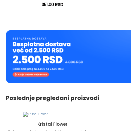
351,00 RSD
Poslednje pregledani proizvodi
Kristal Flower