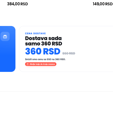
384,00 RSD
149,00 RSD