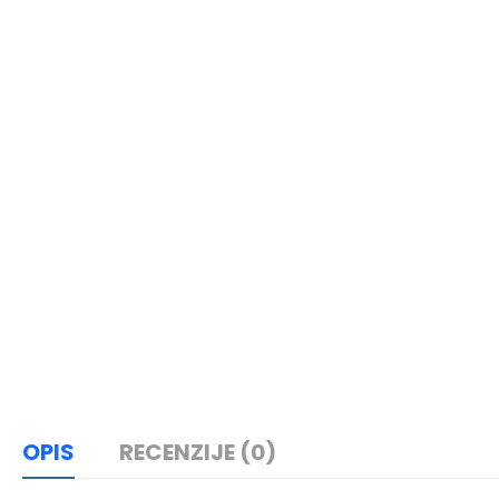
OPIS
RECENZIJE (0)